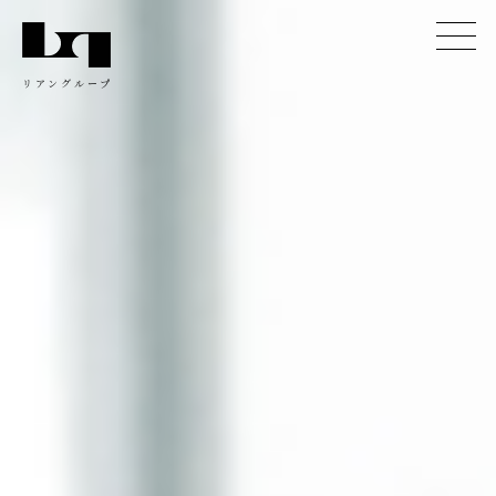
リアングループ