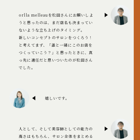
orlla melleauを松田さんにお願いしよ
うと思ったのは、まだ店名も決まってい
ないような立ち上げのタイミング。
新しいコンセプトのサロンをつくろう！
と考えてまず、「誰と一緒にこのお店を
つくっていこう？」と思ったときに、真
っ先に適任だと思いついたのが松田さん
でした。
嬉しいです。
人として、そして美容師としての能力の
高さはもちろん、サロン全体をまとめる