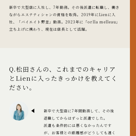
新卒で大型店に入社し、7年勤務。その後派遣に転職し、働き
ながらエステティシャンの資格を取得。2019年にLienに入
社、「バイエイト野並」勤務。2023年に「orlla melleau」
立ち上げに携わり、現在は店長として活躍。
Q.松田さんの、これまでのキャリア
とLienに入ったきっかけを教えてく
ださい。
新卒で大型店に7年間勤務して、その後
退職してからはずっと派遣でした。
派遣も条件的には悪くなかったんです
が、お客様との距離感がどうしても遠く