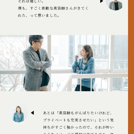
それは嬉しい。
僕も、すごく素敵な美容師さんがきてく
れた、って思いました。
あとは「美容師もがんばりたいけれど、
プライベートも充実させたい」という気
持ちがすごく強かったので、それが叶い