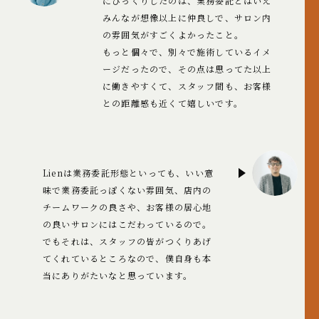
にびっくりしたのは、業務委託とはいえ
みんなが想像以上に仲良しで、サロン内
の雰囲気がすごくよかったこと。
もっと個々で、別々で施術しているイメ
ージだったので、その点は思ってた以上
に働きやすくて、スタッフ間も、お客様
との距離感も近くて嬉しいです。
Lienは業務委託形態といっても、いい意
味で業務委託っぽくない雰囲気、店内の
チームワークの良さや、お客様の居心地
の良いサロンにはこだわっているので。
でもそれは、スタッフの皆がつくりあげ
てくれているところなので、僕自身も本
当にありがたいなと思っています。