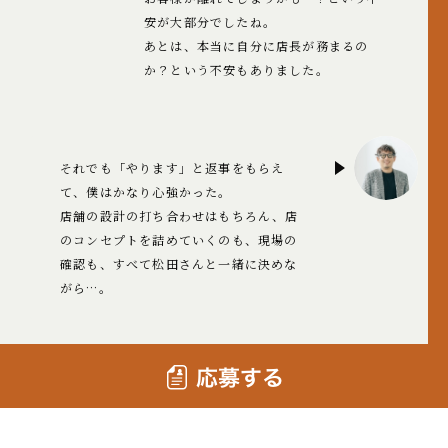
安が大部分でしたね。
あとは、本当に自分に店長が務まるの
か？という不安もありました。
それでも「やります」と返事をもらえ
て、僕はかなり心強かった。
店舗の設計の打ち合わせはもちろん、店
のコンセプトを詰めていくのも、現場の
確認も、すべて松田さんと一緒に決めな
がら…。
設計を進めていくのは、はじめての経験
でしたが、すごくワクワクしました！あ
とは店舗のインテリアとか、ちょっとし