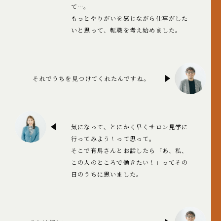
て…。
もっとやりがいを感じながら仕事がした
いと思って、転職を考え始めました。
それでうちを見つけてくれたんですね。
気になって、とにかく早くサロン見学に
行ってみよう！って思って。
そこで有馬さんとお話したら「あ、私、
この人のところで働きたい！」ってその
日のうちに思いました。