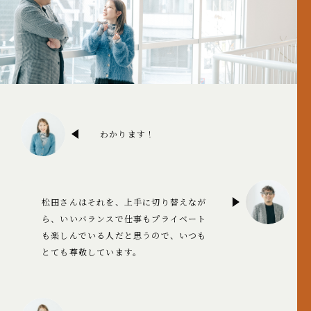
わかります！
松田さんはそれを、上手に切り替えなが
ら、いいバランスで仕事もプライベート
も楽しんでいる人だと思うので、いつも
とても尊敬しています。