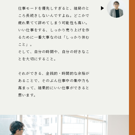
仕事モードを優先しすぎると、結局のと
ころ長続きしないんですよね。どこかで
疲れ果てて辞めてしまう可能性も高い。
いい仕事をする、しっかり売り上げを作
るために一番大事なのは「しっかり休む
こと」。
そして、自分の時間や、自分の好きなこ
とを大切にすること。
それができる、金銭的・時間的な余裕が
あることで、そのぶん仕事中の集中力も
高まって、結果的にいい仕事ができると
思います。