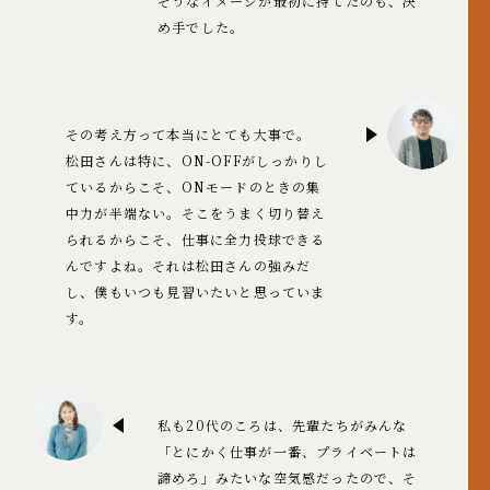
そうなイメージが最初に持てたのも、決
め手でした。
その考え方って本当にとても大事で。
松田さんは特に、ON-OFFがしっかりし
ているからこそ、ONモードのときの集
中力が半端ない。そこをうまく切り替え
られるからこそ、仕事に全力投球できる
んですよね。それは松田さんの強みだ
し、僕もいつも見習いたいと思っていま
す。
私も20代のころは、先輩たちがみんな
「とにかく仕事が一番、プライベートは
諦めろ」みたいな空気感だったので、そ