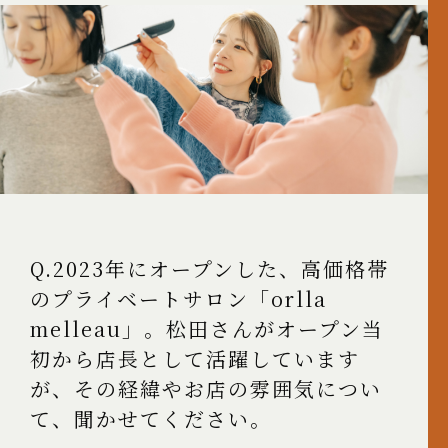
Q.2023年にオープンした、高価格帯
のプライベートサロン「orlla
melleau」。松田さんがオープン当
初から店長として活躍しています
が、その経緯やお店の雰囲気につい
て、聞かせてください。