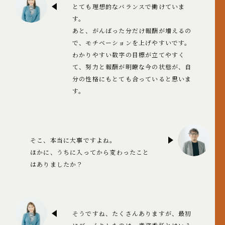
とても理想的なバランスで働けていま
す。
あと、がんばった分だけ報酬が増えるの
で、モチベーションを上げやすいです。
わかりやすい数字の目標が立てやすく
て、努力と報酬が明瞭な今の状態が、自
分の性格にもとても合っていると思いま
す。
そこ、本当に大事ですよね。
ほかに、うちに入ってから変わったこと
はありましたか？
そうですね、たくさんありますが、最初