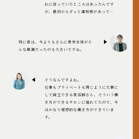
れに従っていたところはあったんです
が、最初からずっと違和感があって…
特に昔は、今よりもさらに業界全体がそ
んな風潮だったのも大きいですね。
そうなんですよね。
仕事もプライベートも同じように大事に
して両立できる美容師さん、そういう働
き方ができるサロンに憧れてたので、今
はかなり理想的な働き方ができていま
す。