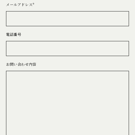
メールアドレス*
電話番号
お問い合わせ内容