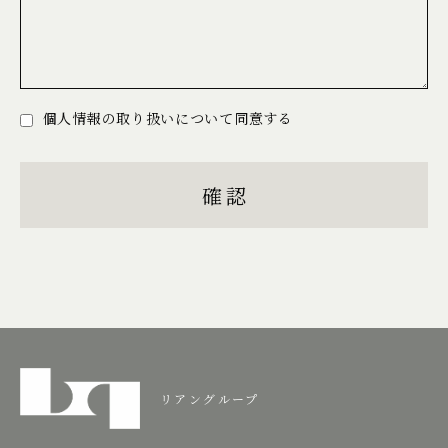
個人情報の取り扱いについて同意する
リアングループ