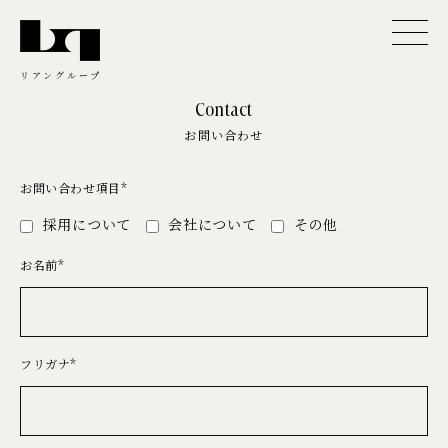
リアングループ
Contact
お問い合わせ
お問い合わせ項目*
採用について
会社について
その他
お名前*
フリガナ*